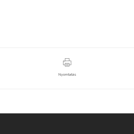
Nyomtatás