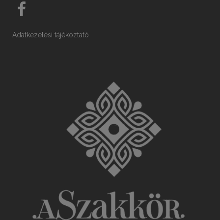
Adatkezelési tájékoztató