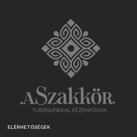
ELÉRHETŐSÉGEK