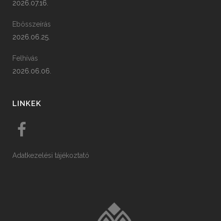
2026.07.16.
Ebösszeírás
2026.06.25.
Felhívás
2026.06.06.
LINKEK
Adatkezelési tájékoztató