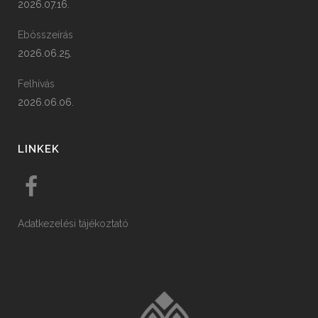
2026.07.16.
Ebösszeírás
2026.06.25.
Felhívás
2026.06.06.
LINKEK
Adatkezelési tájékoztató