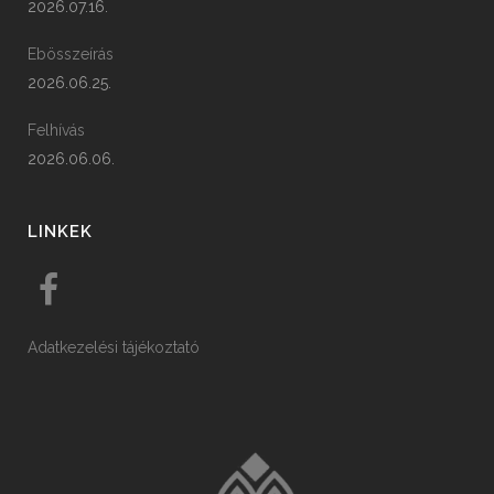
2026.07.16.
Ebösszeírás
2026.06.25.
Felhívás
2026.06.06.
LINKEK
Adatkezelési tájékoztató