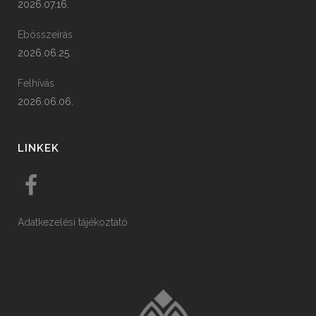
2026.07.16.
Ebösszeírás
2026.06.25.
Felhívás
2026.06.06.
LINKEK
Adatkezelési tájékoztató