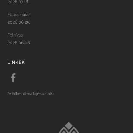
2026.07.16.
Ebösszeírás
2026.06.25.
Felhívás
2026.06.06.
LINKEK
Adatkezelési tájékoztató