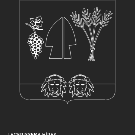
LEGFRISSEBB HÍREK