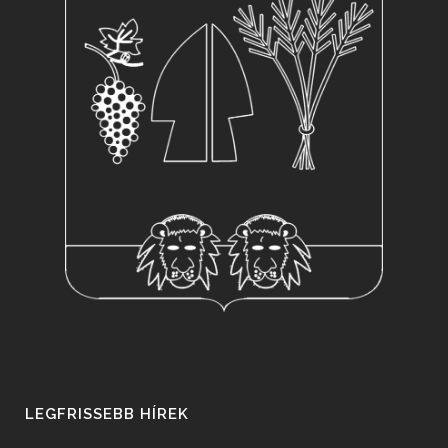
LEGFRISSEBB HÍREK