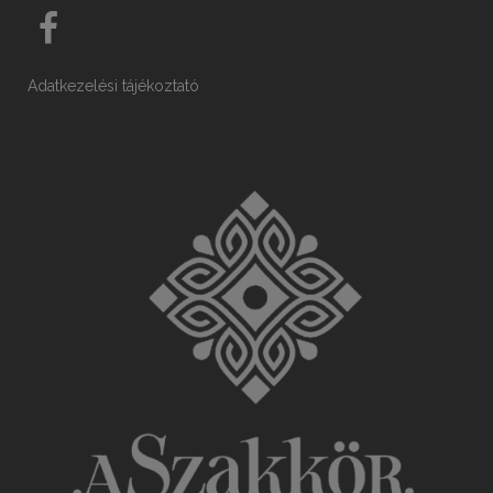
Adatkezelési tájékoztató