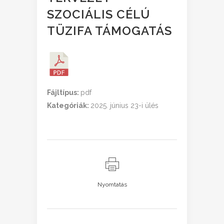
SZOCIÁLIS CÉLÚ
TÜZIFA TÁMOGATÁS
Fájltípus:
pdf
Kategóriák:
2025. június 23-i ülés
Nyomtatás