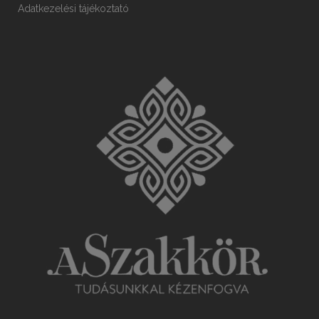
Adatkezelési tájékoztató