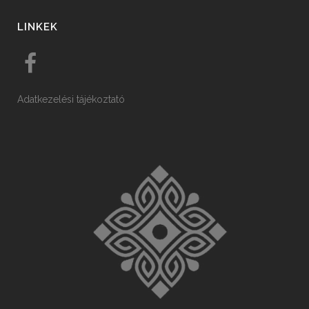
LINKEK
Adatkezelési tájékoztató