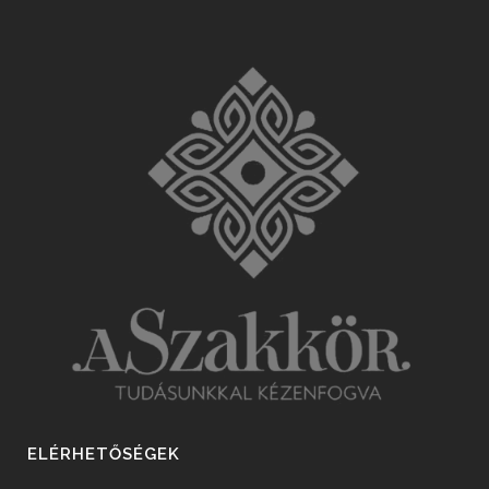
ELÉRHETŐSÉGEK