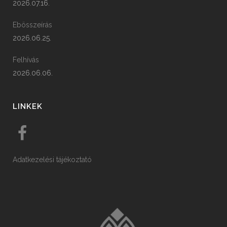
2026.07.16.
Ebösszeírás
2026.06.25.
Felhívás
2026.06.06.
LINKEK
Adatkezelési tájékoztató