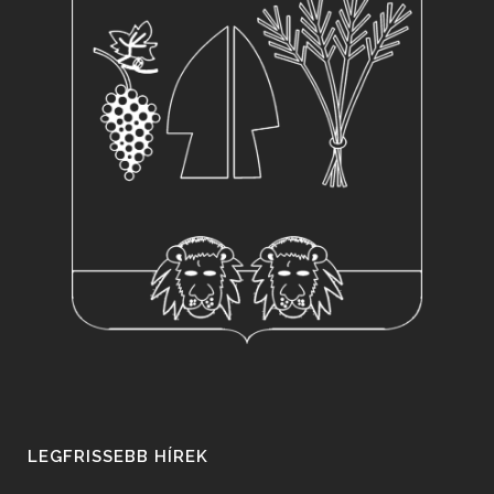
LEGFRISSEBB HÍREK