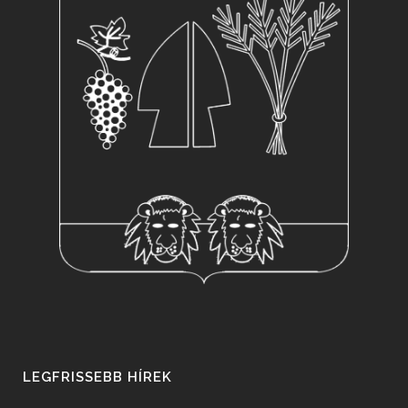
LEGFRISSEBB HÍREK