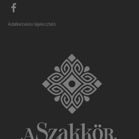
Adatkezelési tájékoztató