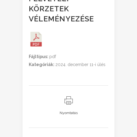
KÖRZETEK
VÉLEMÉNYEZÉSE
Fájltípus:
pdf
Kategóriák:
2024. december 11-i ülés
Nyomtatás