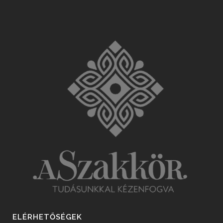
ELÉRHETŐSÉGEK