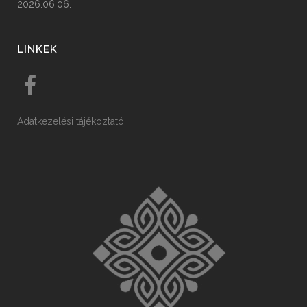
2026.06.06.
LINKEK
Adatkezelési tájékoztató