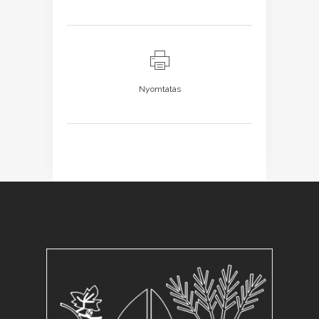
Nyomtatás