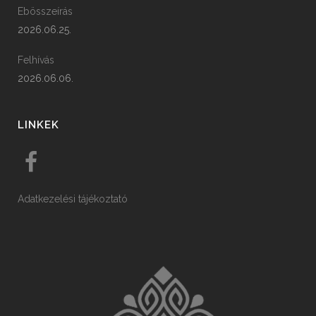
Ebösszeírás
2026.06.25.
Felhívás
2026.06.06.
LINKEK
Adatkezelési tájékoztató