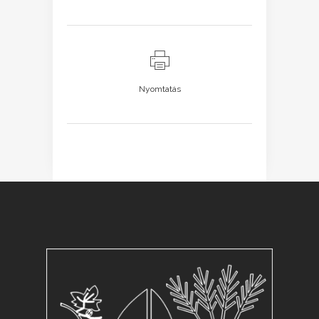
Nyomtatás