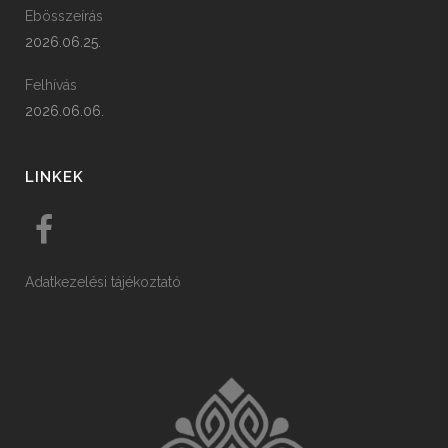
Ebösszeírás
2026.06.25.
Felhívás
2026.06.06.
LINKEK
Adatkezelési tájékoztató