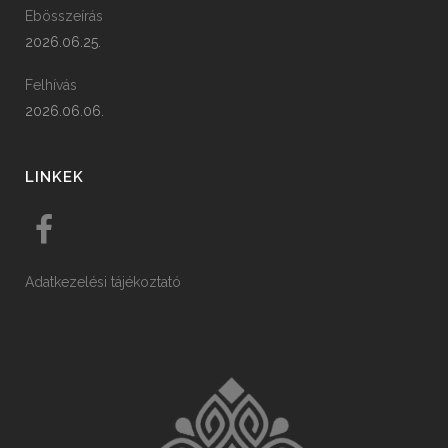
Ebösszeírás
2026.06.25.
Felhívás
2026.06.06.
LINKEK
Adatkezelési tájékoztató