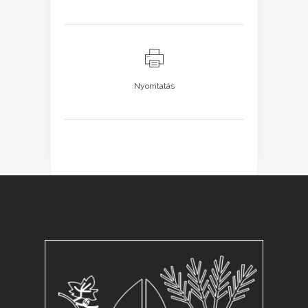
Nyomtatás