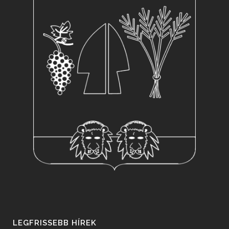
LEGFRISSEBB HÍREK