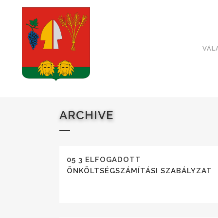
VÁL
ARCHIVE
05 3 ELFOGADOTT
ÖNKÖLTSÉGSZÁMÍTÁSI SZABÁLYZAT