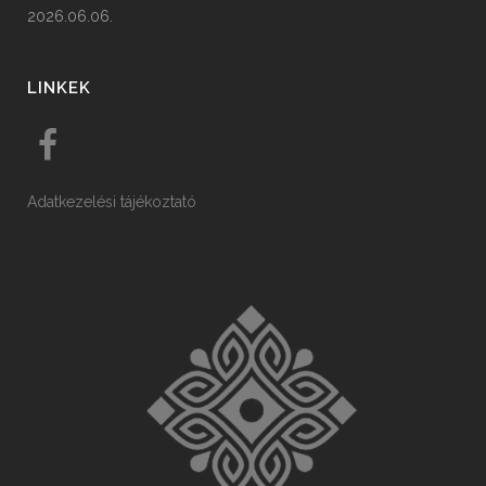
2026.06.06.
LINKEK
Adatkezelési tájékoztató