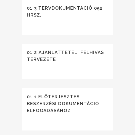
01 3 TERVDOKUMENTÁCIÓ 052
HRSZ.
01 2 AJÁNLATTÉTELI FELHÍVÁS
TERVEZETE
01 1 ELŐTERJESZTÉS
BESZERZÉSI DOKUMENTÁCIÓ
ELFOGADÁSÁHOZ