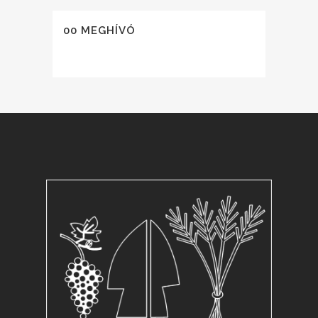
00 MEGHÍVÓ