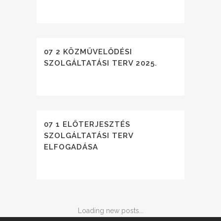
07 2 KÖZMŰVELŐDÉSI
SZOLGÁLTATÁSI TERV 2025.
07 1 ELŐTERJESZTÉS
SZOLGÁLTATÁSI TERV
ELFOGADÁSA