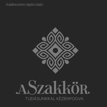
Adatkezelési tájékoztató