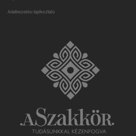
Adatkezelési tájékoztató