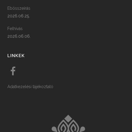
Ebösszeírás
2026.06.25.
Felhívás
2026.06.06.
LINKEK
Adatkezelési tájékoztató