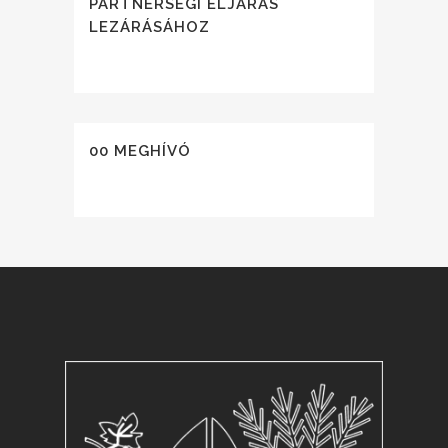
PARTNERSÉGI ELJÁRÁS
LEZÁRÁSÁHOZ
00 MEGHÍVÓ