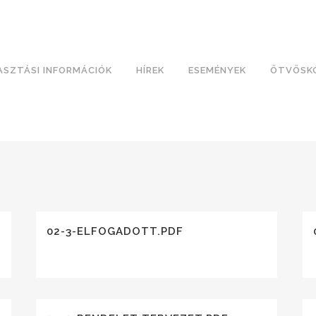
ASZTÁSI INFORMÁCIÓK
HÍREK
ESEMÉNYEK
ÖTVÖSK
02-3-ELFOGADOTT.PDF