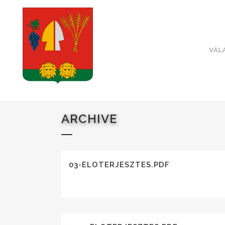
VÁL
ARCHIVE
03-ELOTERJESZTES.PDF