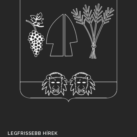
LEGFRISSEBB HÍREK