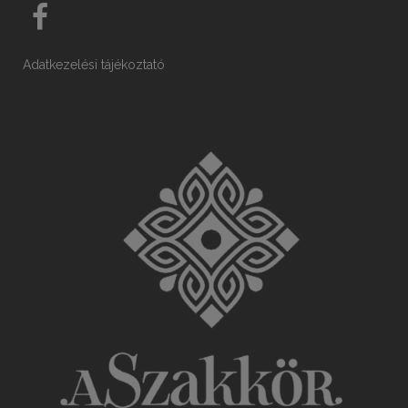
Adatkezelési tájékoztató