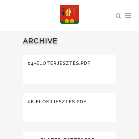
ARCHIVE
Főoldal
>
04-ELOTERJESZTES.PDF
06-ELOERJESZTES.PDF