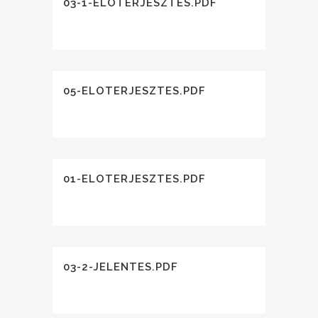
03-1-ELOTERJESZTES.PDF
05-ELOTERJESZTES.PDF
01-ELOTERJESZTES.PDF
03-2-JELENTES.PDF