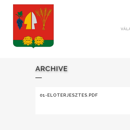
VÁL
ARCHIVE
01-ELOTERJESZTES.PDF