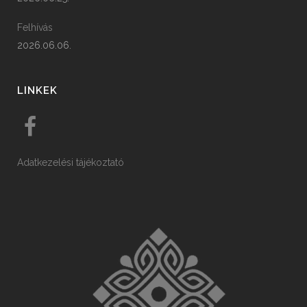
Felhívás
2026.06.06.
LINKEK
Adatkezelési tájékoztató