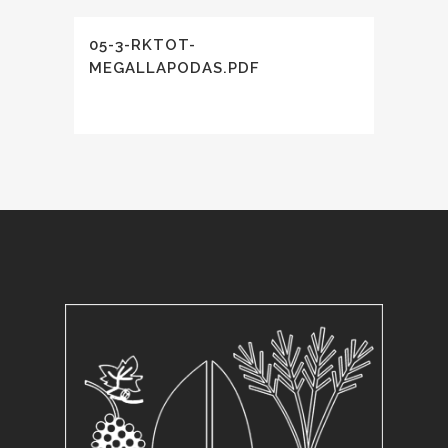
05-3-RKTOT-
MEGALLAPODAS.PDF