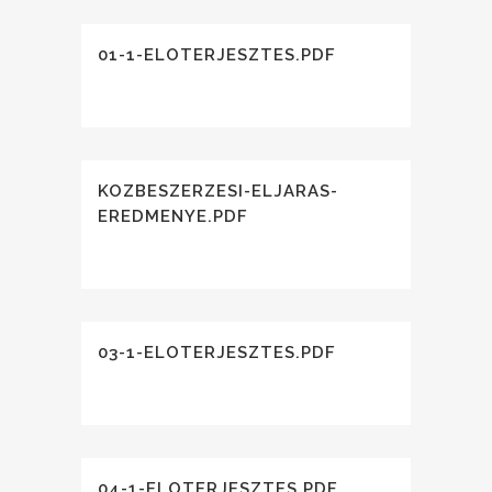
01-1-ELOTERJESZTES.PDF
KOZBESZERZESI-ELJARAS-
EREDMENYE.PDF
03-1-ELOTERJESZTES.PDF
04-1-ELOTERJESZTES.PDF