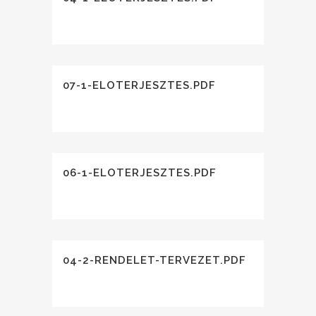
07-1-ELOTERJESZTES.PDF
06-1-ELOTERJESZTES.PDF
04-2-RENDELET-TERVEZET.PDF