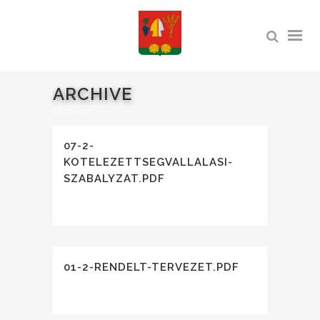
ARCHIVE
Főoldal
>
07-2-
KOTELEZETTSEGVALLALASI-
SZABALYZAT.PDF
01-2-RENDELT-TERVEZET.PDF