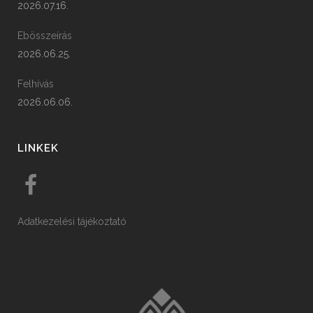
2026.07.16.
Ebösszeírás
2026.06.25.
Felhívás
2026.06.06.
LINKEK
Adatkezelési tájékoztató