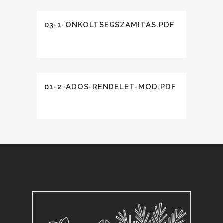
03-1-ONKOLTSEGSZAMITAS.PDF
01-2-ADOS-RENDELET-MOD.PDF