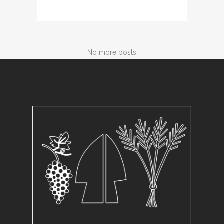
No more posts