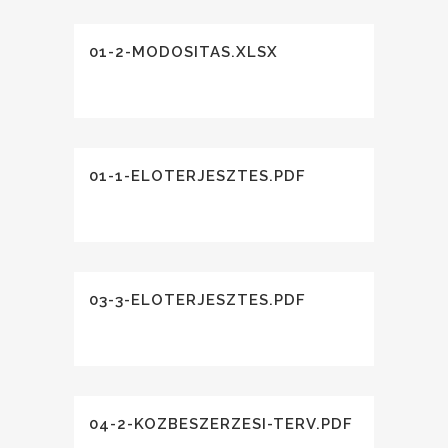
01-2-MODOSITAS.XLSX
01-1-ELOTERJESZTES.PDF
03-3-ELOTERJESZTES.PDF
04-2-KOZBESZERZESI-TERV.PDF