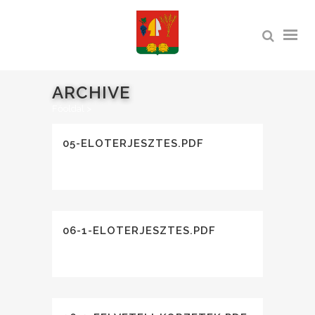
ARCHIVE
Főoldal
>
05-ELOTERJESZTES.PDF
06-1-ELOTERJESZTES.PDF