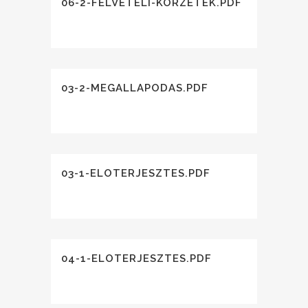
06-2-FELVETELI-KORZETEK.PDF
03-2-MEGALLAPODAS.PDF
03-1-ELOTERJESZTES.PDF
04-1-ELOTERJESZTES.PDF