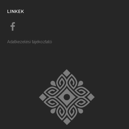
LINKEK
Adatkezelési tájékoztató