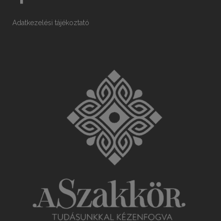
Adatkezelési tájékoztató