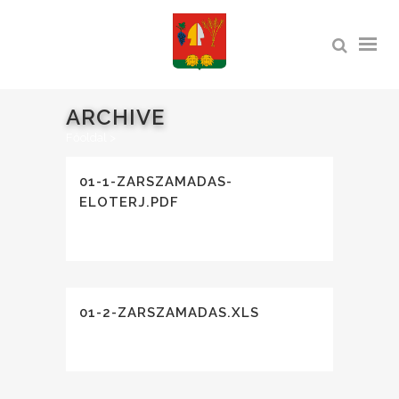
ARCHIVE
Főoldal
>
01-1-ZARSZAMADAS-
ELOTERJ.PDF
01-2-ZARSZAMADAS.XLS