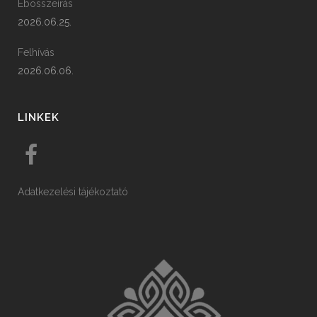
Ebösszeírás
2026.06.25.
Felhívás
2026.06.06.
LINKEK
Adatkezelési tájékoztató