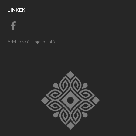
LINKEK
Adatkezelési tájékoztató