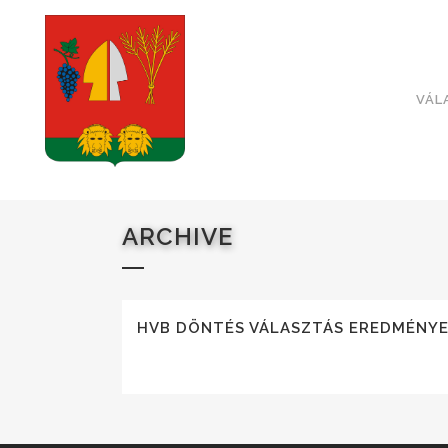
VÁL
ARCHIVE
HVB DÖNTÉS VÁLASZTÁS EREDMÉNY